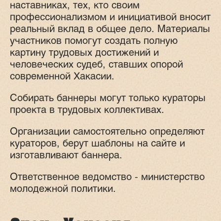
наставниках, тех, кто своим
профессионализмом и инициативой вносит
реальный вклад в общее дело. Материалы
участников помогут создать полную
картину трудовых достижений и
человеческих судеб, ставших опорой
современной Хакасии.
Собирать баннеры могут только кураторы
проекта в трудовых коллективах.
Организации самостоятельно определяют
кураторов, берут шаблоны на сайте и
изготавливают баннера.
Ответственное ведомство - министерство
молодежной политики.