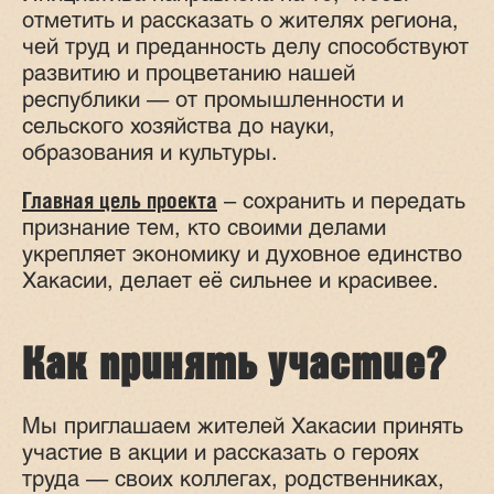
отметить и рассказать о жителях региона,
чей труд и преданность делу способствуют
развитию и процветанию нашей
республики — от промышленности и
сельского хозяйства до науки,
образования и культуры.
– сохранить и передать
Главная цель проекта
признание тем, кто своими делами
укрепляет экономику и духовное единство
Хакасии, делает её сильнее и красивее.
Как принять участие?
Мы приглашаем жителей Хакасии принять
участие в акции и рассказать о героях
труда — своих коллегах, родственниках,