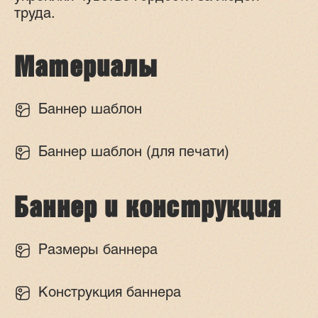
труда.
Материалы
Баннер шаблон
Баннер шаблон (для печати)
Баннер и конструкция
Размеры баннера
Конструкция баннера