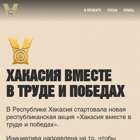
О ПРОЕКТЕ
СТЕНА
ОПИСЬ
ХАКАСИЯ ВМЕСТЕ
В ТРУДЕ И ПОБЕДАХ
В Республике Хакасия стартовала новая
республиканская акция «Хакасия вместе в
труде и победах».
Инициатива направлена на то, чтобы